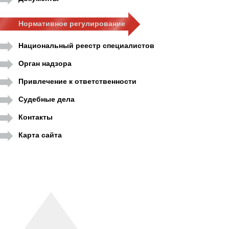
Нормативное регулирование
Национальный реестр специалистов
Орган надзора
Привлечение к ответственности
Судебные дела
Контакты
Карта сайта