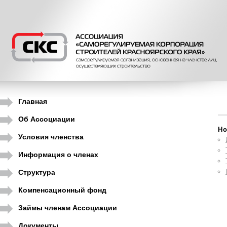
Главная
Об Ассоциации
Но
Условия членства
Информация о членах
Структура
Компенсационный фонд
Займы членам Ассоциации
Документы