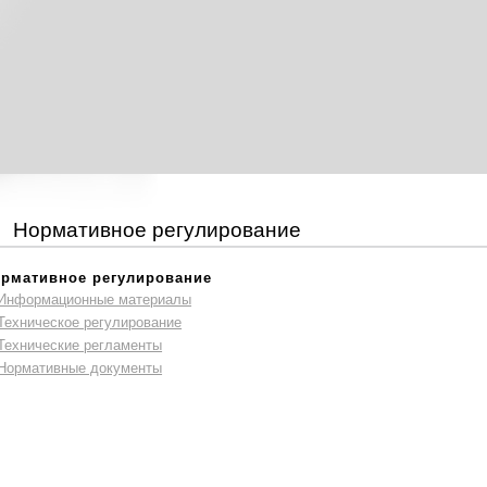
Нормативное регулирование
рмативное регулирование
Информационные материалы
Техническое регулирование
Технические регламенты
Нормативные документы