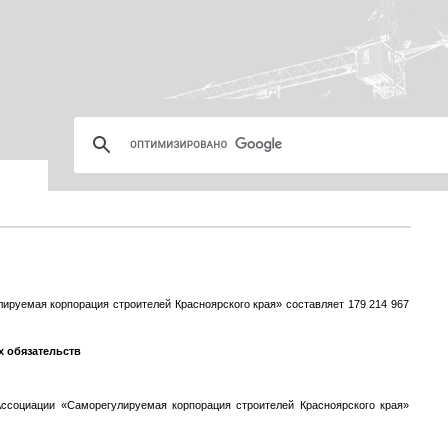
ируемая корпорация строителей Красноярского края» составляет 179 214 967
 обязательств
Ассоциации «Саморегулируемая корпорация строителей Красноярского края»