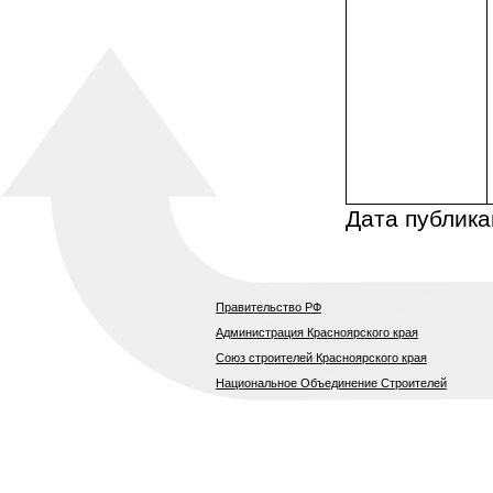
Дата публика
Правительство РФ
Администрация Красноярского края
Союз строителей Красноярского края
Национальное Объединение Строителей