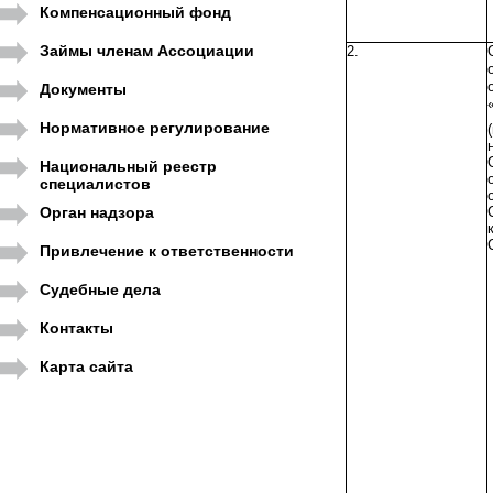
Компенсационный фонд
Займы членам Ассоциации
2.
Документы
Нормативное регулирование
Национальный реестр
специалистов
Орган надзора
Привлечение к ответственности
Судебные дела
Контакты
Карта сайта