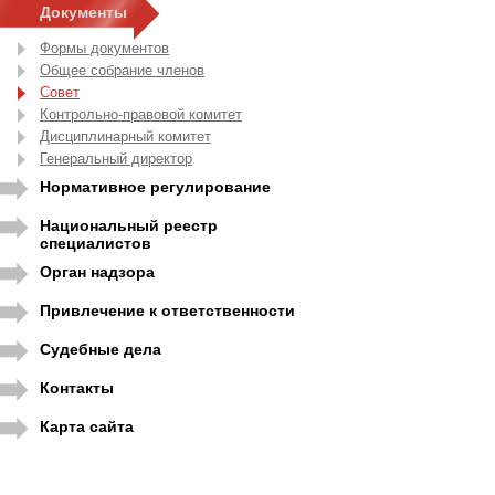
Документы
Формы документов
Общее собрание членов
Совет
Контрольно-правовой комитет
Дисциплинарный комитет
Генеральный директор
Нормативное регулирование
Национальный реестр
специалистов
Орган надзора
Привлечение к ответственности
Судебные дела
Контакты
Карта сайта