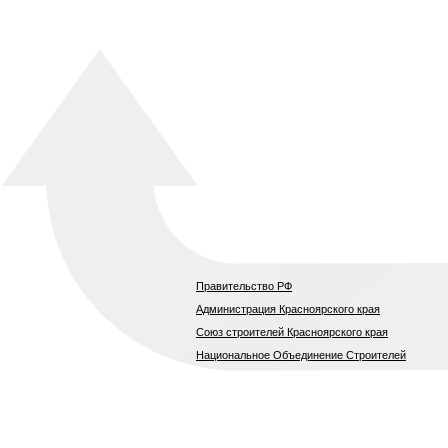
Правительство РФ
Администрация Красноярского края
Союз строителей Красноярского края
Национальное Объединение Строителей