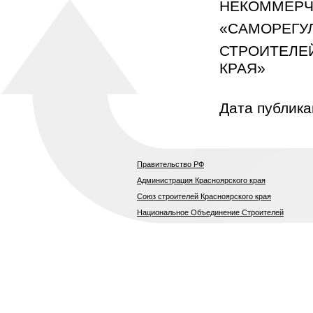
НЕКОММЕРЧ
«САМОРЕГУ
СТРОИ
А.Н.
Дата публика
Правительство РФ
Администрация Красноярского края
Союз строителей Красноярского края
Национальное Объединение Строителей