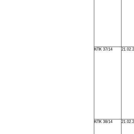
КПК 37/14
21.02.
КПК 38/14
21.02.