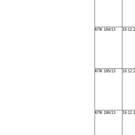
КПК 184/13
19.12.
КПК 185/13
19.12.
КПК 186/13
19.12.