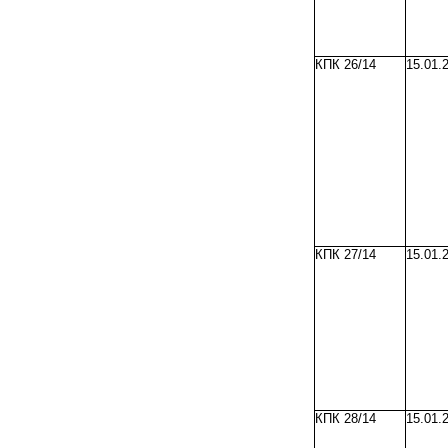
КПК 26/14
15.01.
КПК 27/14
15.01.
КПК 28/14
15.01.