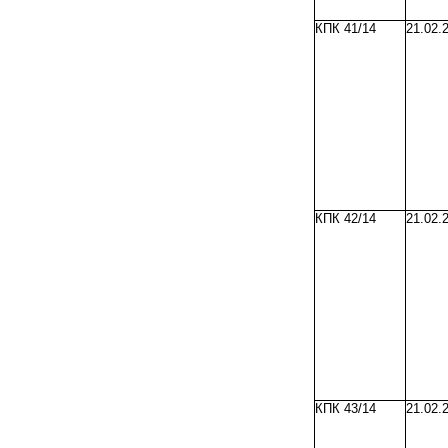
КПК 41/14
21.02.
КПК 42/14
21.02.
КПК 43/14
21.02.