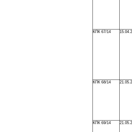
КПК 67/14
15.04.
КПК 68/14
21.05.
КПК 69/14
21.05.