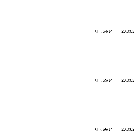
КПК 54/14
20.03.
КПК 55/14
20.03.
КПК 56/14
20.03.