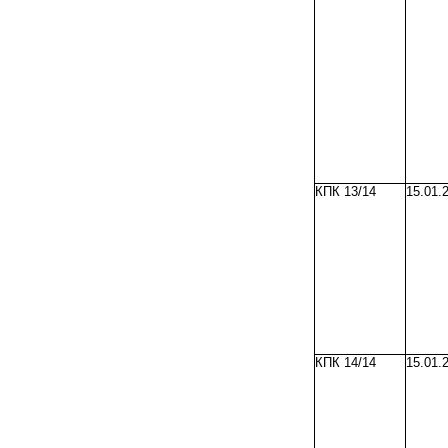
КПК 13/14
15.01.
КПК 14/14
15.01.