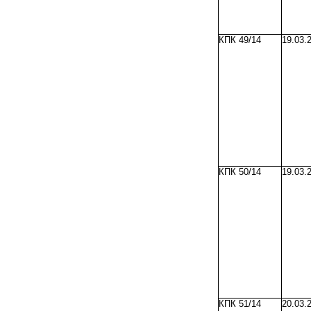
КПК 49/14
19.03.
КПК 50/14
19.03.
КПК 51/14
20.03.