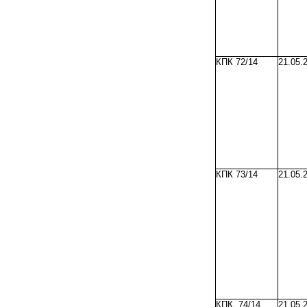
КПК 72/14
21.05.
КПК 73/14
21.05.
КПК 74/14
21.05.