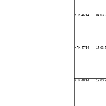
КПК 46/14
04.03.
КПК 47/14
13.03.
КПК 48/14
19.03.