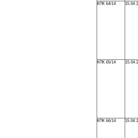
КПК 64/14
15.04.
КПК 65/14
15.04.
КПК 66/14
15.04.