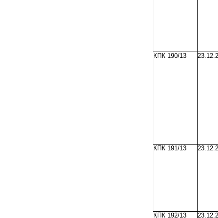
КПК 190/13
23.12.
КПК 191/13
23.12.
КПК 192/13
23.12.