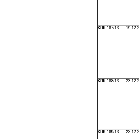
КПК 187/13
19.12.
КПК 188/13
23.12.
КПК 189/13
23.12.