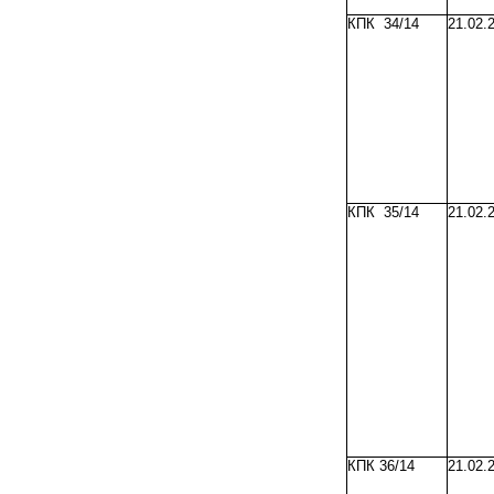
КПК 34/14
21.02.
КПК 35/14
21.02.
КПК 36/14
21.02.