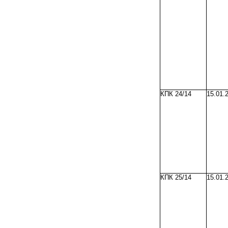
КПК 24/14
15.01.
КПК 25/14
15.01.