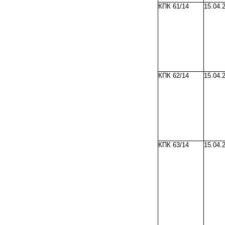
КПК 61/14
15.04.
КПК 62/14
15.04.
КПК 63/14
15.04.