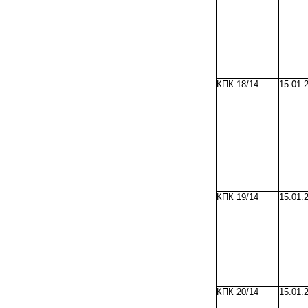
КПК 18/14
15.01.
КПК 19/14
15.01.
КПК 20/14
15.01.