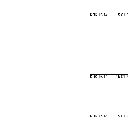
КПК 15/14
15.01.
КПК 16/14
15.01.
КПК 17/14
15.01.