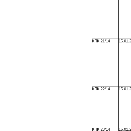
КПК 21/14
15.01.
КПК 22/14
15.01.
КПК 23/14
15.01.