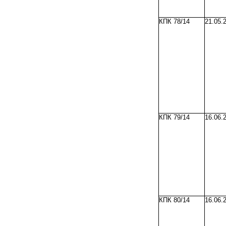
КПК 78/14
21.05.
КПК 79/14
16.06.
КПК 80/14
16.06.