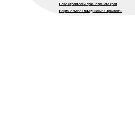
Союз строителей Красноярского края
Национальное Объединение Строителей