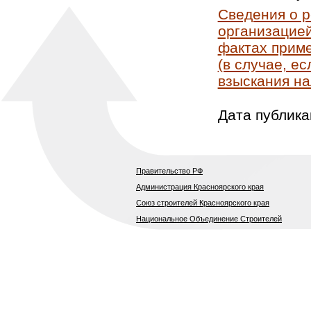
Сведения о 
организацией
фактах приме
(в случае, е
взыскания на
Дата публика
Правительство РФ
Администрация Красноярского края
Союз строителей Красноярского края
Национальное Объединение Строителей