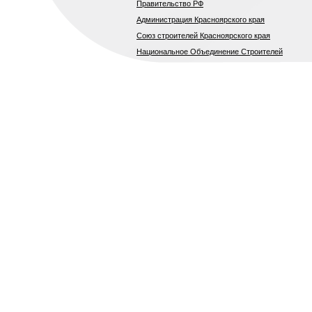
Правительство РФ
Администрация Красноярского края
Союз строителей Красноярского края
Национальное Объединение Строителей