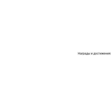
Награды и достижения