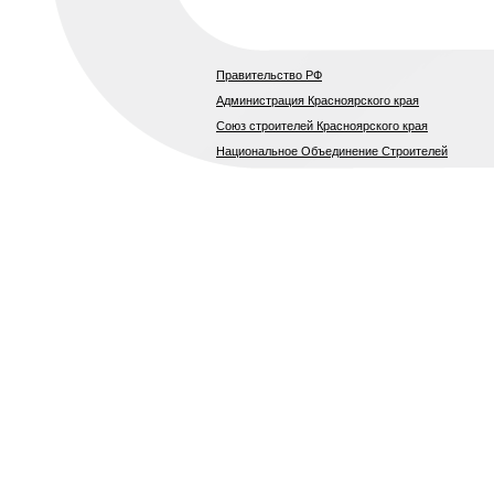
Правительство РФ
Администрация Красноярского края
Союз строителей Красноярского края
Национальное Объединение Строителей