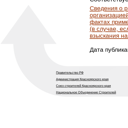
Сведения о 
организацией
фактах приме
(в случае, е
взыскания на
Дата публика
Правительство РФ
Администрация Красноярского края
Союз строителей Красноярского края
Национальное Объединение Строителей