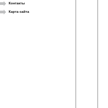
Контакты
Карта сайта