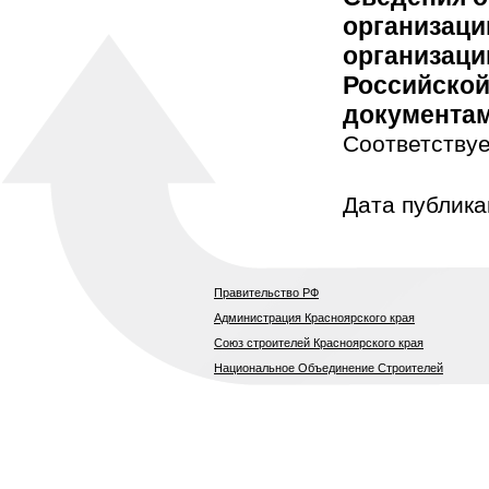
организаци
организаци
Российской
документам
Соответствуе
Дата публика
Правительство РФ
Администрация Красноярского края
Союз строителей Красноярского края
Национальное Объединение Строителей